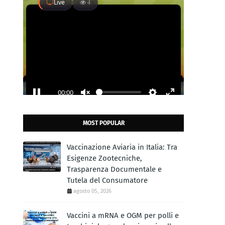
MOST POPULAR
Vaccinazione Aviaria in Italia: Tra
Esigenze Zootecniche,
Trasparenza Documentale e
Tutela del Consumatore
agosto 05, 2026
Vaccini a mRNA e OGM per polli e