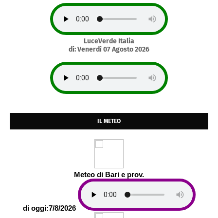
LuceVerde Italia
di: Venerdì 07 Agosto 2026
IL METEO
Meteo di Bari e prov.
di oggi:7/8/2026