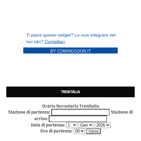
BY COMINGSOON.IT
TRENITALIA
Orario ferroviario Trenitalia
Stazione di partenza:
Stazione di
arrivo:
Data di partenza:
Ora di partenza: