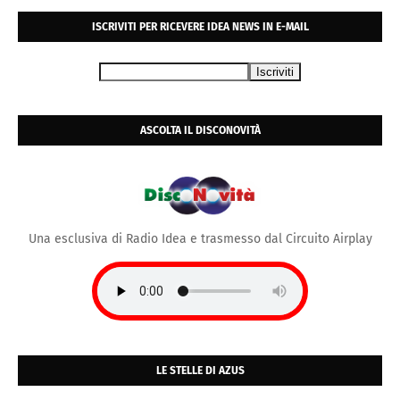
ISCRIVITI PER RICEVERE IDEA NEWS IN E-MAIL
ASCOLTA IL DISCONOVITÀ
Una esclusiva di Radio Idea e trasmesso dal Circuito Airplay
LE STELLE DI AZUS