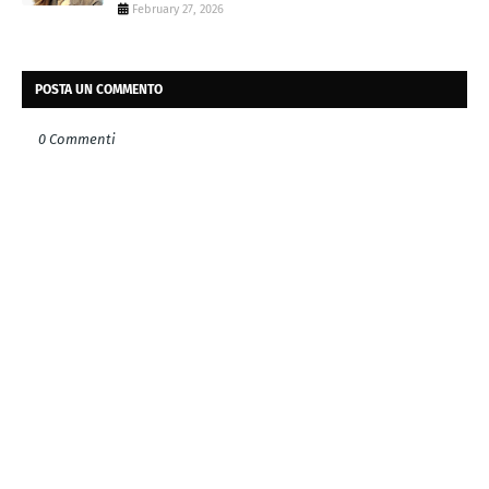
February 27, 2026
POSTA UN COMMENTO
0 Commenti