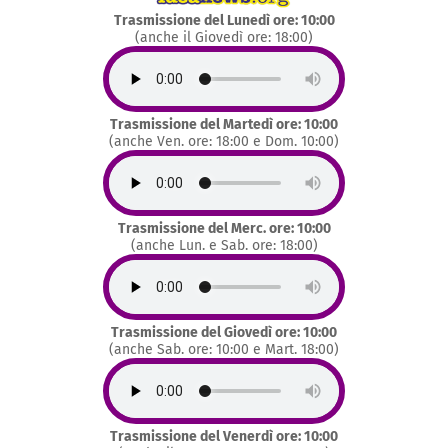
Trasmissione del Lunedì ore: 10:00
(anche il Giovedì ore: 18:00)
Trasmissione del Martedì ore: 10:00
(anche Ven. ore: 18:00 e Dom. 10:00)
Trasmissione del Merc. ore: 10:00
(anche Lun. e Sab. ore: 18:00)
Trasmissione del Giovedì ore: 10:00
(anche Sab. ore: 10:00 e Mart. 18:00)
Trasmissione del Venerdì ore: 10:00