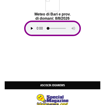
Meteo di Bari e prov.
di domani: 8/8/2026
ASCOLTA IDEANEWS