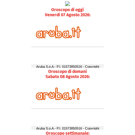
Oroscopo di oggi
Venerdì 07 Agosto 2026:
Oroscopo di domani
Sabato 08 Agosto 2026:
Oroscopo settimanale: