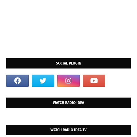
SOCIAL PLUGIN
WATCH RADIO IDEA
WATCH RADIO IDEA TV