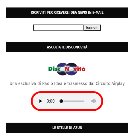
ISCRIVITI PER RICEVERE IDEA NEWS IN E-MAIL
ASCOLTA IL DISCONOVITÀ
Una esclusiva di Radio Idea e trasmesso dal Circuito Airplay
LE STELLE DI AZUS