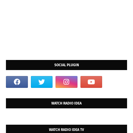
SOCIAL PLUGIN
WATCH RADIO IDEA
WATCH RADIO IDEA TV