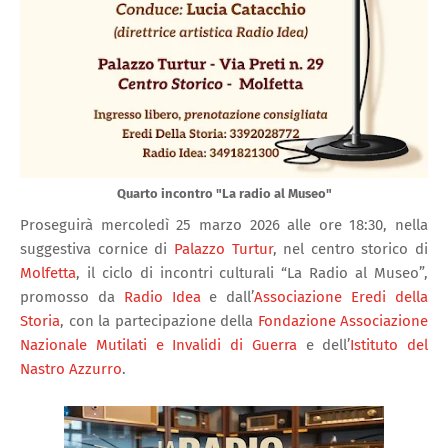
Quarto incontro "La radio al Museo"
Proseguirà mercoledì 25 marzo 2026 alle ore 18:30, nella
suggestiva cornice di
Palazzo Turtur
, nel centro storico di
Molfetta
, il ciclo di incontri culturali “La Radio al Museo”,
promosso da
Radio Idea
e dall’
Associazione Eredi della
Storia
, con la partecipazione della
Fondazione Associazione
Nazionale Mutilati e Invalidi di Guerra
e dell’
Istituto del
Nastro Azzurro
.