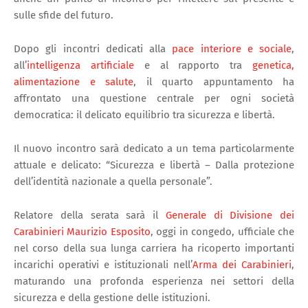
sulle sfide del futuro.
Dopo gli incontri dedicati alla
pace interiore e sociale
,
all’
intelligenza artificiale
e al rapporto tra
genetica,
alimentazione e salute
, il quarto appuntamento ha
affrontato una questione centrale per ogni società
democratica: il delicato equilibrio tra sicurezza e libertà.
Il nuovo incontro sarà dedicato a un tema particolarmente
attuale e delicato: “Sicurezza e libertà – Dalla protezione
dell’identità nazionale a quella personale”.
Relatore della serata sarà il
Generale di Divisione dei
Carabinieri Maurizio Esposito
, oggi in congedo, ufficiale che
nel corso della sua lunga carriera ha ricoperto importanti
incarichi operativi e istituzionali nell’
Arma dei Carabinieri
,
maturando una profonda esperienza nei settori della
sicurezza e della gestione delle istituzioni.