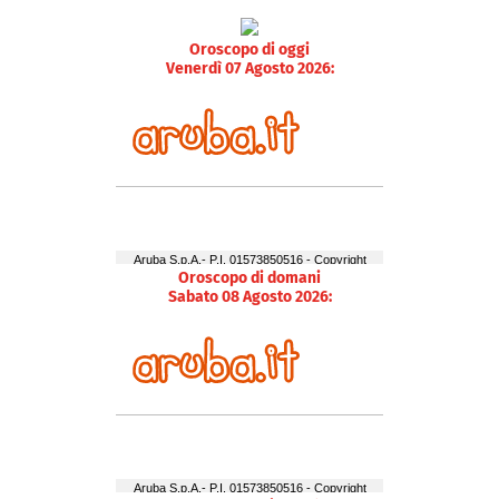
Oroscopo di oggi
Venerdì 07 Agosto 2026:
Oroscopo di domani
Sabato 08 Agosto 2026: