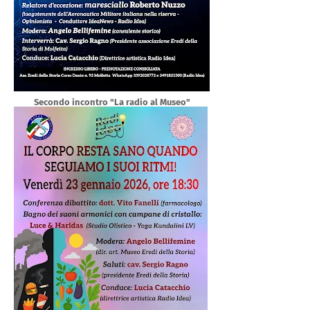
Secondo incontro "La radio al Museo"