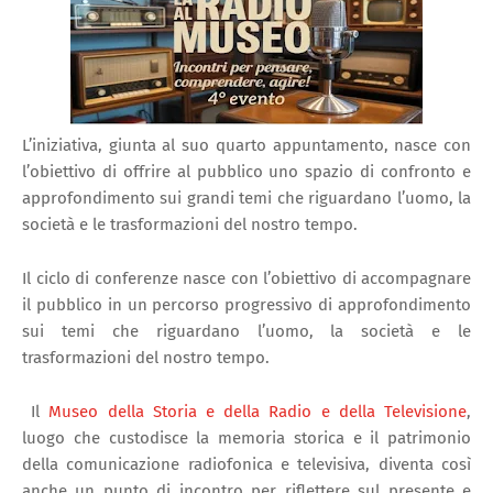
L’iniziativa, giunta al suo quarto appuntamento, nasce con
l’obiettivo di offrire al pubblico uno spazio di confronto e
approfondimento sui grandi temi che riguardano l’uomo, la
società e le trasformazioni del nostro tempo.
Il ciclo di conferenze nasce con l’obiettivo di accompagnare
il pubblico in un percorso progressivo di approfondimento
sui temi che riguardano l’uomo, la società e le
trasformazioni del nostro tempo.
Il
Museo della Storia e della Radio e della Televisione
,
luogo che custodisce la memoria storica e il patrimonio
della comunicazione radiofonica e televisiva, diventa così
anche un punto di incontro per riflettere sul presente e