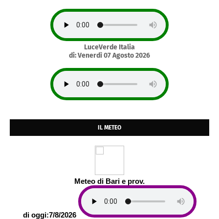
LuceVerde Italia
di: Venerdì 07 Agosto 2026
IL METEO
Meteo di Bari e prov.
di oggi:7/8/2026