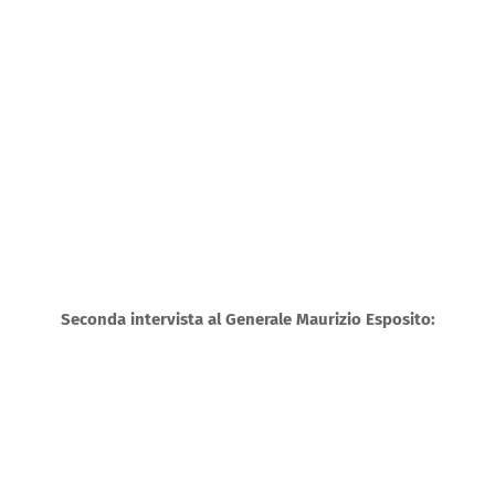
Seconda intervista al Generale Maurizio Esposito: