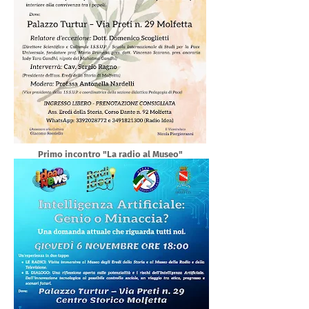
Primo incontro "La radio al Museo"