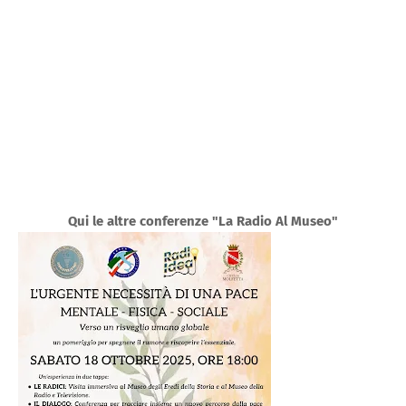
Qui le altre conferenze "La Radio Al Museo"