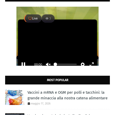
MOST POPULAR
Vaccini a mRNA e OGM per polli e tacchini: la
grande minaccia alla nostra catena alimentare
maggio 17, 2026