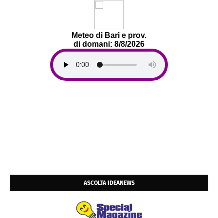
Meteo di Bari e prov.
di domani: 8/8/2026
ASCOLTA IDEANEWS