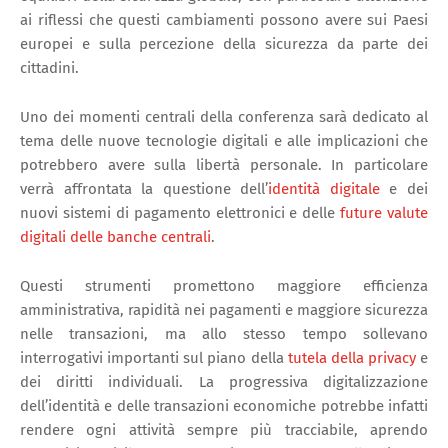
ai riflessi che questi cambiamenti possono avere sui Paesi
europei e sulla percezione della sicurezza da parte dei
cittadini.
Uno dei momenti centrali della conferenza sarà dedicato al
tema delle nuove tecnologie digitali e alle implicazioni che
potrebbero avere sulla libertà personale. In particolare
verrà affrontata la questione dell’
identità digitale
e dei
nuovi sistemi di pagamento elettronici e delle
future valute
digitali delle banche centrali
.
Questi strumenti promettono maggiore efficienza
amministrativa, rapidità nei pagamenti e maggiore sicurezza
nelle transazioni, ma allo stesso tempo sollevano
interrogativi importanti sul piano della
tutela della privacy
e
dei diritti individuali. La progressiva digitalizzazione
dell’identità e delle transazioni economiche potrebbe infatti
rendere ogni attività sempre più tracciabile, aprendo