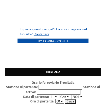
BY COMINGSOON.IT
TRENITALIA
Orario ferroviario Trenitalia
Stazione di partenza:
Stazione di
arrivo:
Data di partenza:
Ora di partenza: