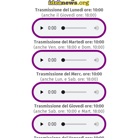
Trasmissione del Lunedì ore: 10:00
(anche il Giovedì ore: 18:00)
Trasmissione del Martedì ore: 10:00
(anche Ven. ore: 18:00 e Dom. 10:00)
Trasmissione del Merc. ore: 10:00
(anche Lun. e Sab. ore: 18:00)
Trasmissione del Giovedì ore: 10:00
(anche Sab. ore: 10:00 e Mart. 18:00)