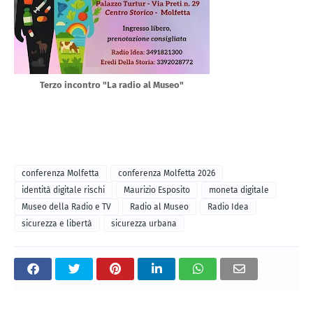
Terzo incontro "La radio al Museo"
conferenza Molfetta
conferenza Molfetta 2026
identità digitale rischi
Maurizio Esposito
moneta digitale
Museo della Radio e TV
Radio al Museo
Radio Idea
sicurezza e libertà
sicurezza urbana