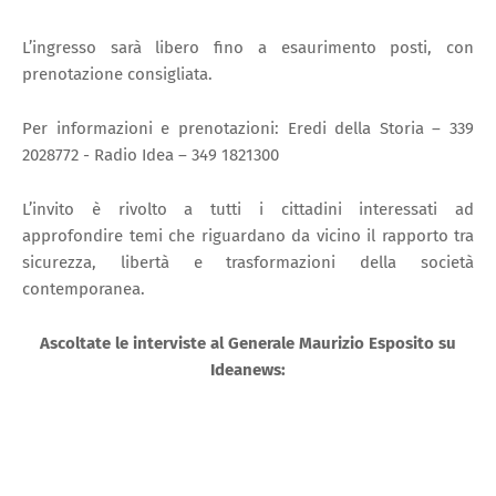
L’ingresso sarà libero fino a esaurimento posti, con
prenotazione consigliata.
Per informazioni e prenotazioni: Eredi della Storia – 339
2028772 - Radio Idea – 349 1821300
L’invito è rivolto a tutti i cittadini interessati ad
approfondire temi che riguardano da vicino il rapporto tra
sicurezza, libertà e trasformazioni della società
contemporanea.
Ascoltate le interviste al Generale Maurizio Esposito su
Ideanews: