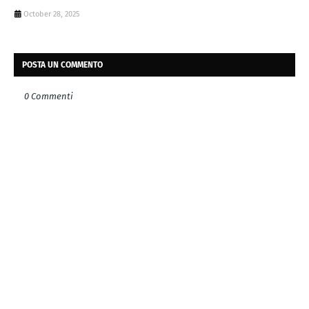
October 28, 2025
POSTA UN COMMENTO
0 Commenti