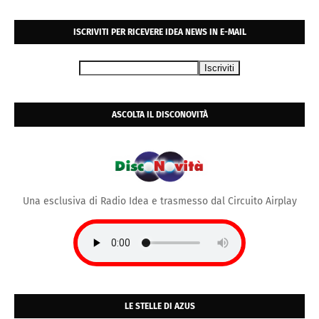
ISCRIVITI PER RICEVERE IDEA NEWS IN E-MAIL
ASCOLTA IL DISCONOVITÀ
Una esclusiva di Radio Idea e trasmesso dal Circuito Airplay
LE STELLE DI AZUS