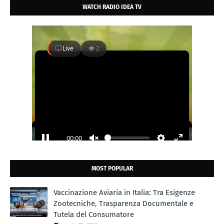
WATCH RADIO IDEA TV
MOST POPULAR
Vaccinazione Aviaria in Italia: Tra Esigenze
Zootecniche, Trasparenza Documentale e
Tutela del Consumatore