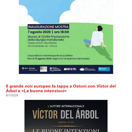
Il grande noir europeo fa tappa a Ostuni con Víctor del
Árbol e «Le buone intenzioni»
8/7/2026