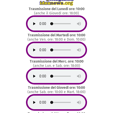
Trasmissione del Lunedì ore: 10:00
(anche il Giovedì ore: 18:00)
Trasmissione del Martedì ore: 10:00
(anche Ven. ore: 18:00 e Dom. 10:00)
Trasmissione del Merc. ore: 10:00
(anche Lun. e Sab. ore: 18:00)
Trasmissione del Giovedì ore: 10:00
(anche Sab. ore: 10:00 e Mart. 18:00)