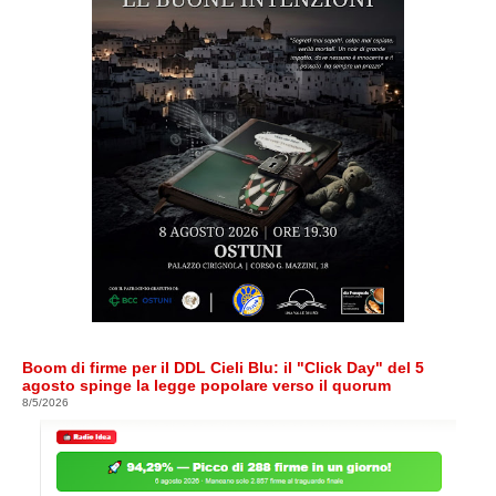
Boom di firme per il DDL Cieli Blu: il "Click Day" del 5
agosto spinge la legge popolare verso il quorum
8/5/2026