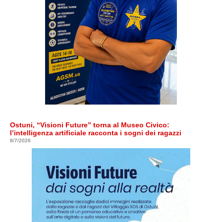
Ostuni, “Visioni Future” torna al Museo Civico:
l’intelligenza artificiale racconta i sogni dei ragazzi
8/7/2026