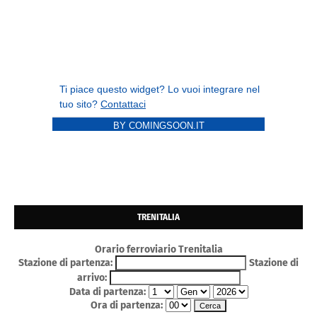
BY COMINGSOON.IT
TRENITALIA
Orario ferroviario Trenitalia
Stazione di partenza:
Stazione di
arrivo:
Data di partenza:
Ora di partenza: