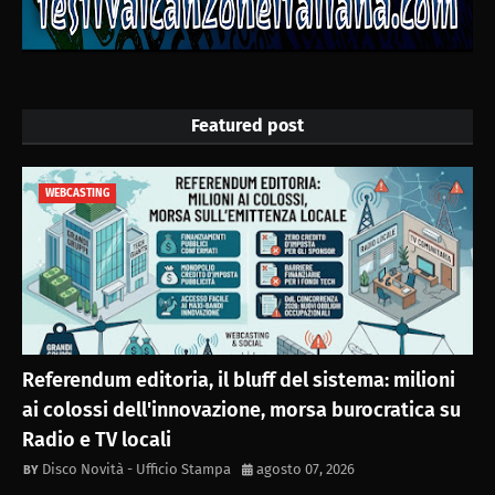
Featured post
WEBCASTING
Referendum editoria, il bluff del sistema: milioni
ai colossi dell'innovazione, morsa burocratica su
Radio e TV locali
Disco Novità - Ufficio Stampa
agosto 07, 2026