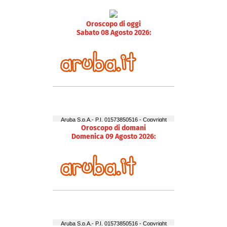
Oroscopo di oggi
Sabato 08 Agosto 2026:
Oroscopo di domani
Domenica 09 Agosto 2026: