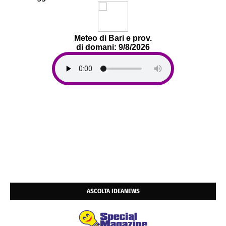
Meteo di Bari e prov.
di domani: 9/8/2026
ASCOLTA IDEANEWS