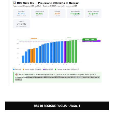
RSS DI REGIONE PUGLIA - ANSA.IT