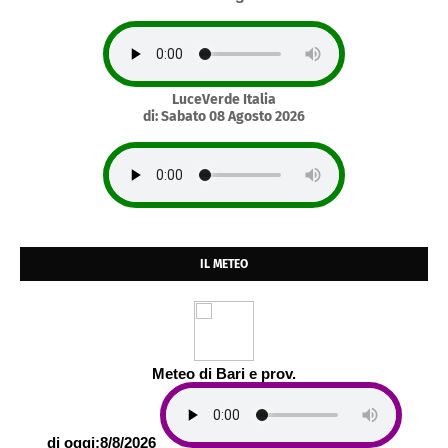
LuceVerde Italia
di: Sabato 08 Agosto 2026
IL METEO
Meteo di Bari e prov.
di oggi:8/8/2026