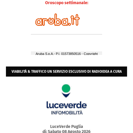
Oroscopo settimanale:
VIABILITÀ & TRAFFICO UN SERVIZIO ESCLUSIVO DI RADIOIDEA A CURA
DELL'ACI E POLIZIA URBANA
LuceVerde Puglia
di: Sabato 08 Agosto 2026